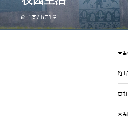
校园生活
首页
校园生活